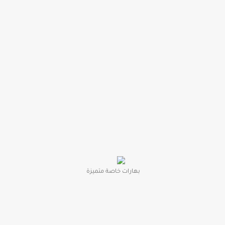
بهارات خاصة متميزة ‎