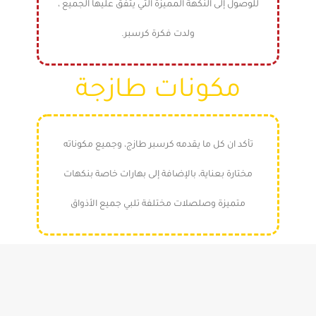
للوصول إلى النكهة المميزة التي يتفق عليها الجميع ،
ولدت فكرة كرسبر.‎
مكونات طازجة
تأكد ان كل ما يقدمه كرسبر طازج، وجميع مكوناته
مختارة بعناية، بالإضافة إلى بهارات خاصة بنكهات
متميزة وصلصلات مختلفة تلبي جميع الأذواق‎